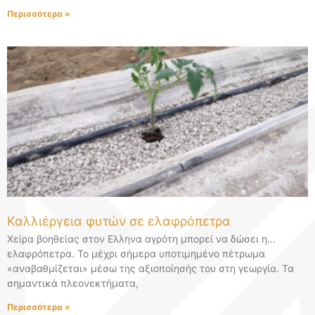
Περισσότερα »
Καλλιέργεια φυτών σε ελαφρόπετρα
Χείρα βοηθείας στον Ελληνα αγρότη μπορεί να δώσει η…
ελαφρόπετρα. Το μέχρι σήμερα υποτιμημένο πέτρωμα
«αναβαθμίζεται» μέσω της αξιοποίησής του στη γεωργία. Τα
σημαντικά πλεονεκτήματα,
Περισσότερα »