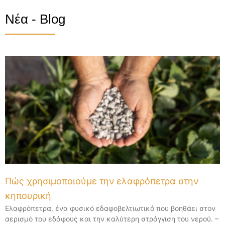
Νέα - Blog
Πώς χρησιμοποιούμε την ελαφρόπετρα στην
κηπουρική
Ελαφρόπετρα, ένα φυσικό εδαφοβελτιωτικό που βοηθάει στον
αερισμό του εδάφους και την καλύτερη στράγγιση του νερού. –