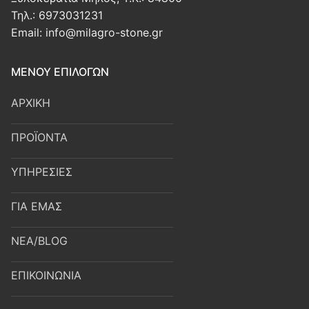
Τηλ.:
6973031231
Email:
info@milagro-stone.gr
ΜΕΝΟΥ ΕΠΙΛΟΓΩΝ
ΑΡΧΙΚΗ
ΠΡΟΪΟΝΤΑ
ΥΠΗΡΕΣΙΕΣ
ΓΙΑ ΕΜΑΣ
ΝΕΑ/BLOG
ΕΠΙΚΟΙΝΩΝΙΑ