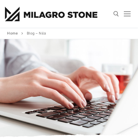
Home
Blog – Νέα