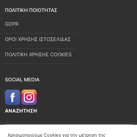
ΠΟΛΙΤΙΚΗ ΠΟΙΟΤΗΤΑΣ
GDPR
ΟΡΟΙ ΧΡΗΣΗΣ ΙΣΤΟΣΕΛΙΔΑΣ
ΠΟΛΙΤΙΚΗ ΧΡΗΣΗΣ COOKIES
SOCIAL MEDIA
ΑΝΑΖΗΤΗΣΗ
Χρησιμοποιούμε Cookies για την μέτρηση της