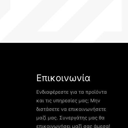
Επικοινωνία
Ενδιαφέρεστε για τα προϊόντα
και τις υπηρεσίες μας; Μην
διστάσετε να επικοινωνήσετε
μαζί μας. Συνεργάτης μας θα
επικοινωνήσει μαζί σας άμεσα!